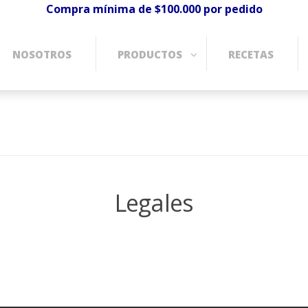
Compra mínima de $100.000 por pedido
NOSOTROS
PRODUCTOS
RECETAS
Legales