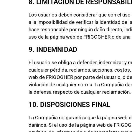
8. LIMITACIÓN DE RESPONSABIL
Los usuarios deben considerar que con el uso 
a la imposibilidad de verificar la identidad de
hace responsable por ningún daño directo, indi
uso de la página web de FRIGOGHER o de una c
9. INDEMNIDAD
El usuario se obliga a defender, indemnizar y
cualquier pérdida, reclamos, acciones, costos,
web de FRIGOGHER por parte del usuario, o de 
violación de cualquier norma. La Compañía dar
la defensa respecto de cualquier reclamación
10. DISPOSICIONES FINAL
La Compañía no garantiza que la página web d
dañinos. Si el uso de la página web de FRIGOGH