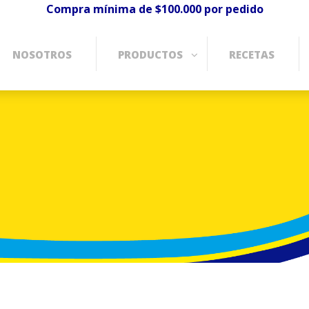
Compra mínima de $100.000 por pedido
NOSOTROS
PRODUCTOS
RECETAS