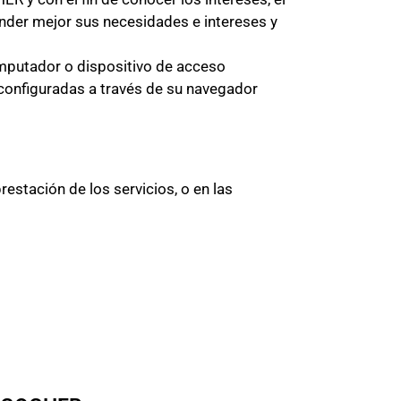
der mejor sus necesidades e intereses y
omputador o dispositivo de acceso
configuradas a través de su navegador
estación de los servicios, o en las