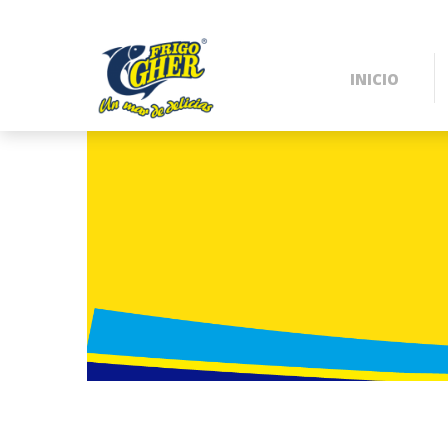
INICIO