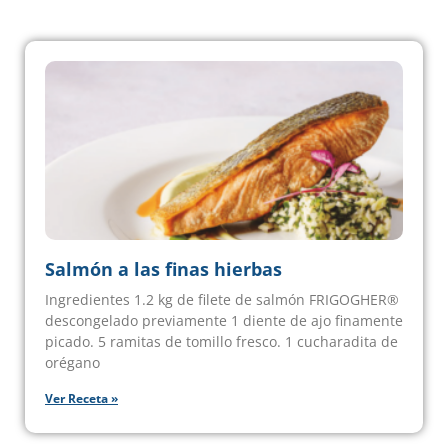
Salmón a las finas hierbas
Ingredientes 1.2 kg de filete de salmón FRIGOGHER®
descongelado previamente 1 diente de ajo finamente
picado. 5 ramitas de tomillo fresco. 1 cucharadita de
orégano
Ver Receta »