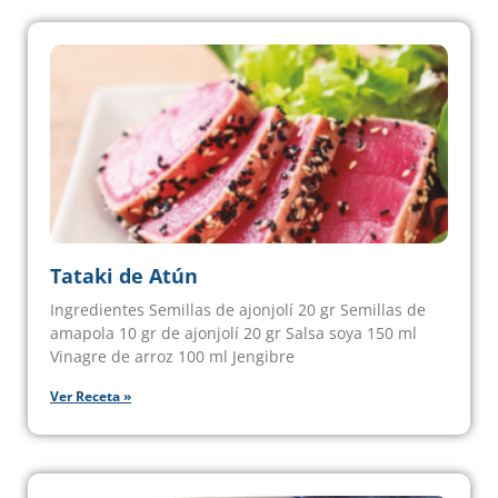
Tataki de Atún
Ingredientes Semillas de ajonjolí 20 gr Semillas de
amapola 10 gr de ajonjolí 20 gr Salsa soya 150 ml
Vinagre de arroz 100 ml Jengibre
Ver Receta »