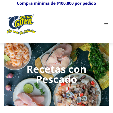
Compra mínima de $100.000 por pedido
Recetas con
Pescado